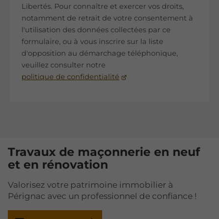
Libertés. Pour connaître et exercer vos droits,
notamment de retrait de votre consentement à
l'utilisation des données collectées par ce
formulaire, ou à vous inscrire sur la liste
d'opposition au démarchage téléphonique,
veuillez consulter notre
politique de confidentialité
Travaux de maçonnerie en neuf
et en rénovation
Valorisez votre patrimoine immobilier à
Pérignac avec un professionnel de confiance !