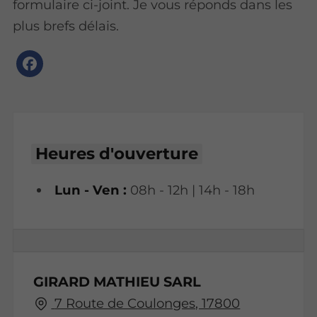
formulaire ci-joint. Je vous réponds dans les
plus brefs délais.
Heures d'ouverture
Lun - Ven :
08h - 12h | 14h - 18h
GIRARD MATHIEU SARL
7 Route de Coulonges, 17800