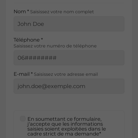
Nom *
Saisissez votre nom complet
Téléphone *
Saisissez votre numéro de téléphone
E-mail *
Saisissez votre adresse email
En soumettant ce formulaire,
j'accepte que les informations
saisies soient exploitées dans le
cadre strict de ma demande*