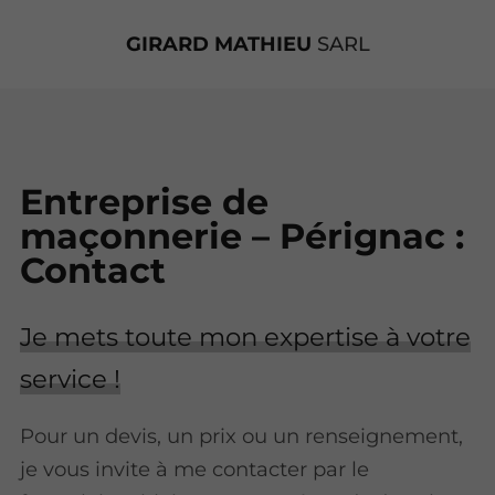
GIRARD MATHIEU
SARL
Entreprise de
maçonnerie – Pérignac :
Contact
Je mets toute mon expertise à votre
service !
Pour un devis, un prix ou un renseignement,
je vous invite à me contacter par le